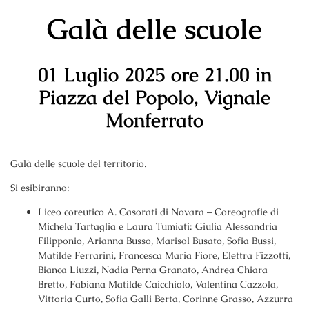
Galà delle scuole
01 Luglio 2025 ore 21
.00 in
Piazza del Popolo, Vignale
Monferrato
Galà delle scuole del territorio.
Si esibiranno:
Liceo coreutico A. Casorati di Novara – Coreografie di
Michela Tartaglia e Laura Tumiati: Giulia Alessandria
Filipponio, Arianna Busso, Marisol Busato, Sofia Bussi,
Matilde Ferrarini, Francesca Maria Fiore, Elettra Fizzotti,
Bianca Liuzzi, Nadia Perna Granato, Andrea Chiara
Bretto, Fabiana Matilde Caicchiolo, Valentina Cazzola,
Vittoria Curto, Sofia Galli Berta, Corinne Grasso, Azzurra