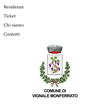
Residenze
Ticket
Chi siamo
Contatti
Comune di Vignale Monferrato