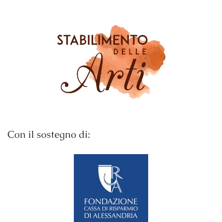
Con il sostegno di: