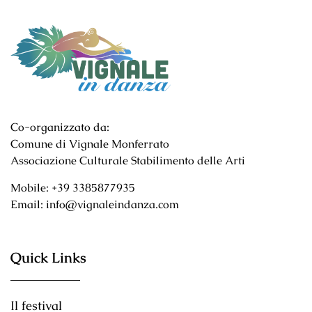
Co-organizzato da:
Comune di Vignale Monferrato
Associazione Culturale Stabilimento delle Arti
Mobile: +39 3385877935
Email: info@vignaleindanza.com
Quick Links
Il festival