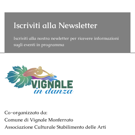
Iscriviti alla Newsletter
Iscriviti alla nostra newletter per ricevere informazioni
sugli eventi in programma
Co-organizzato da:
Comune di Vignale Monferrato
Associazione Culturale Stabilimento delle Arti