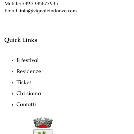
Mobile: +39 3385877935
Email: info@vignaleindanza.com
Quick Links
Il festival
Residenze
Ticket
Chi siamo
Contatti