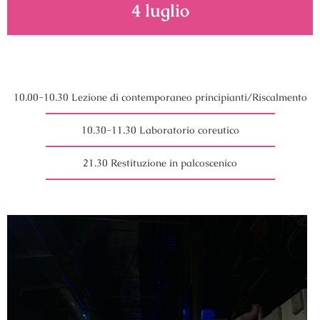
4 luglio
10.00-10.30 Lezione di contemporaneo principianti/Riscalmento
10.30-11.30 Laboratorio coreutico
21.30 Restituzione in palcoscenico