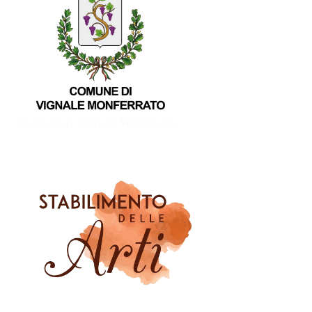
Comune di Vignale Monferrato