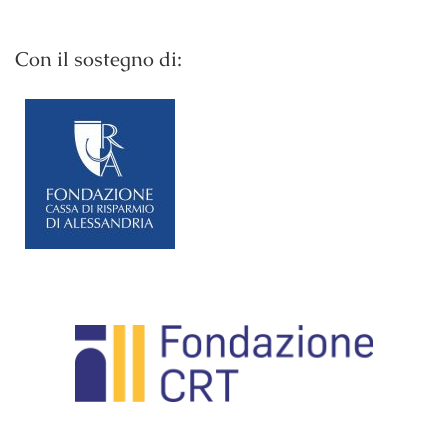
Con il sostegno di: