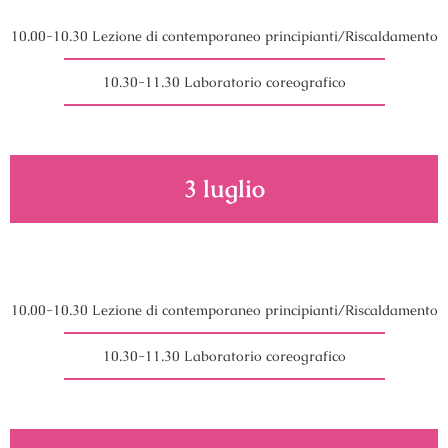
10.00-10.30 Lezione di contemporaneo principianti/Riscaldamento
10.30-11.30 Laboratorio coreografico
3 luglio
10.00-10.30 Lezione di contemporaneo principianti/Riscaldamento
10.30-11.30 Laboratorio coreografico