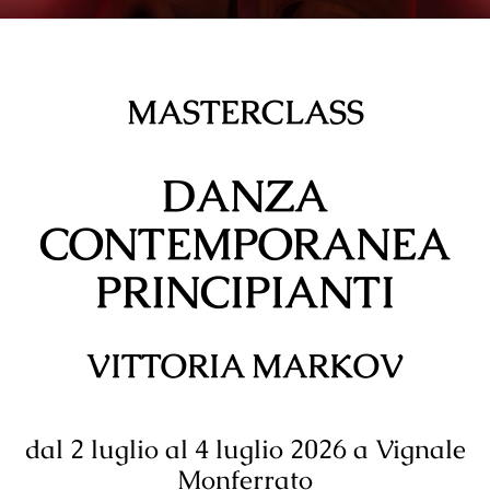
MASTERCLASS
DANZA
CONTEMPORANEA
PRINCIPIANTI
VITTORIA MARKOV
dal 2 luglio al 4 luglio 2026 a Vignale
Monferrato