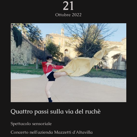
21
Ottobre 2022
Quattro passi sulla via del ruchè​
Spettacolo sensoriale
Concerto nell'azienda Mazzetti d'Altavilla