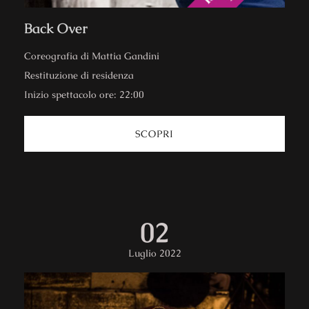
Back Over
Coreografia di Mattia Gandini
Restituzione di residenza
Inizio spettacolo ore: 22:00
SCOPRI
02
Luglio 2022