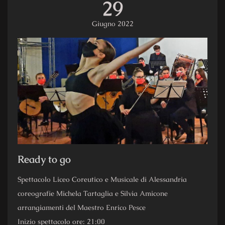
29
Giugno 2022
Ready to go
Spettacolo Liceo Coreutico e Musicale di Alessandria
coreografie Michela Tartaglia e Silvia Amicone
arrangiamenti del Maestro Enrico Pesce
Inizio spettacolo ore: 21:00