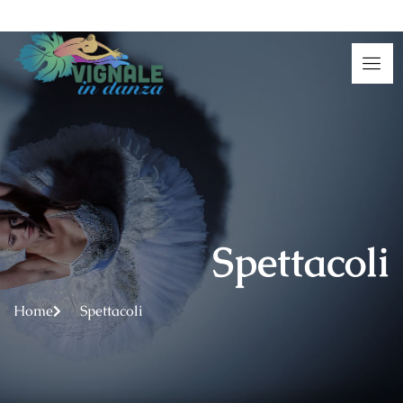
Spettacoli
Home
Spettacoli