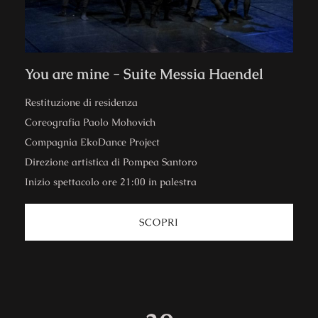
You are mine - Suite Messia Haendel
Restituzione di residenza
Coreografia Paolo Mohovich
Compagnia EkoDance Project
Direzione artistica di Pompea Santoro
Inizio spettacolo ore 21:00 in palestra
SCOPRI