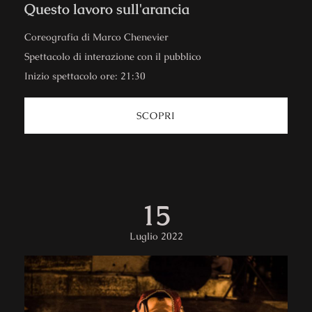
Questo lavoro sull'arancia
Coreografia di Marco Chenevier
Spettacolo di interazione con il pubblico
Inizio spettacolo ore: 21:30
SCOPRI
15
Luglio 2022