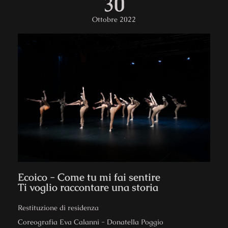
30
Ottobre 2022
Ecoico - Come tu mi fai sentire
Ti voglio raccontare una storia
Restituzione di residenza​
Coreografia Eva Calanni - Donatella Poggio