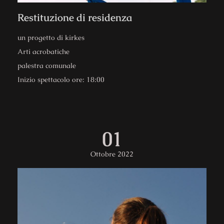
Restituzione di residenza
un progetto di kirkes
Arti acrobatiche
palestra comunale
Inizio spettacolo ore: 18:00
01
Ottobre 2022