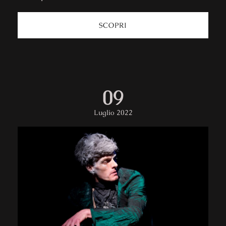
SCOPRI
09
Luglio 2022