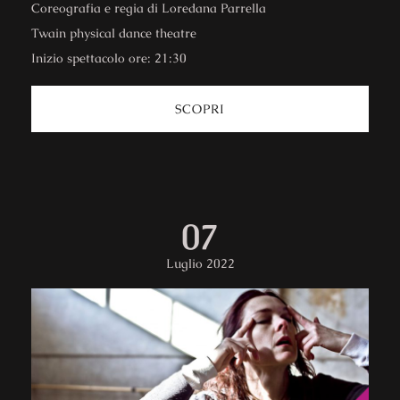
Coreografia e regia di Loredana Parrella
Twain physical dance theatre
Inizio spettacolo ore: 21:30
SCOPRI
07
Luglio 2022