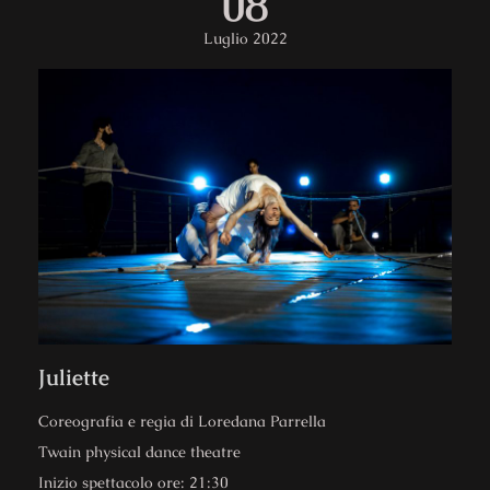
08
Luglio 2022
Juliette
Coreografia e regia di Loredana Parrella​
Twain physical dance theatre​
Inizio spettacolo ore: 21:30