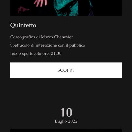
Quintetto
Coreografica di Marco Chenevier
Spettacolo di interazione con il pubblico
Inizio spettacolo ore: 21:30
SCOPRI
10
Luglio 2022