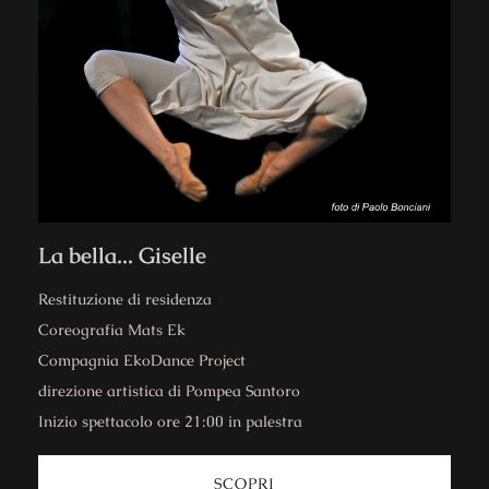
La bella... Giselle
Restituzione di residenza​
Coreografia Mats Ek
Compagnia EkoDance Project
direzione artistica di Pompea Santoro
Inizio spettacolo ore 21:00 in palestra
SCOPRI