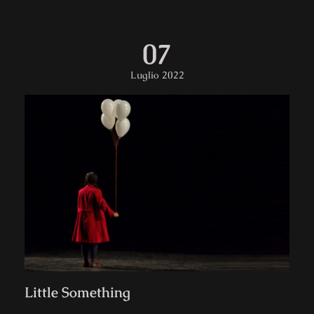
07
Luglio 2022
Little Something