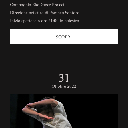
Compagnia EkoDance Project
Direzione artistica di Pompea Santoro
Inizio spettacolo ore 21:00 in palestra
SCOPRI
31
Ottobre 2022