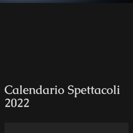
Calendario Spettacoli
2022