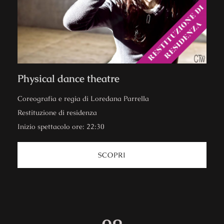
Physical dance theatre
Coreografia e regia di Loredana Parrella
Restituzione di residenza
Inizio spettacolo ore: 22:30
SCOPRI