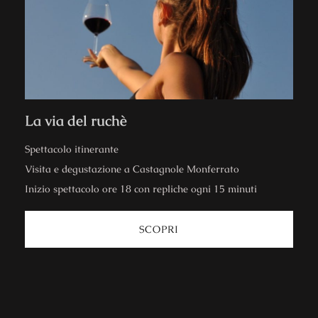
La via del ruchè
Spettacolo itinerante
Visita e degustazione a Castagnole Monferrato
Inizio spettacolo ore 18 con repliche ogni 15 minuti
SCOPRI