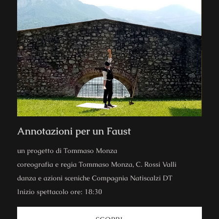
Annotazioni per un Faust
un progetto di Tommaso Monza
coreografia e regia Tommaso Monza, C. Rossi Valli
danza e azioni sceniche Compagnia Natiscalzi DT
Inizio spettacolo ore: 18:30