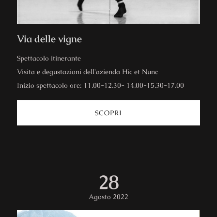
Via delle vigne
Spettacolo itinerante
Visita e degustazioni dell'azienda Hic et Nunc
Inizio spettacolo ore: 11.00-12.30- 14.00-15.30-17.00
SCOPRI
28
Agosto 2022