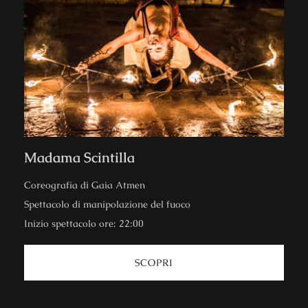
Madama Scintilla
Coreografia di Gaia Atmen
Spettacolo di manipolazione del fuoco
Inizio spettacolo ore: 22:00
SCOPRI