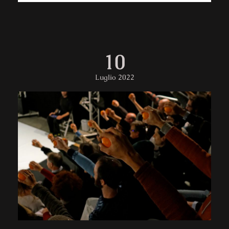
10
Luglio 2022