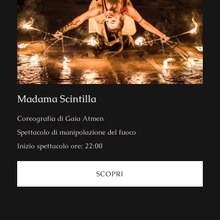
Madama Scintilla
Coreografia di Gaia Atmen
Spettacolo di manipolazione del fuoco
Inizio spettacolo ore: 22:00
SCOPRI