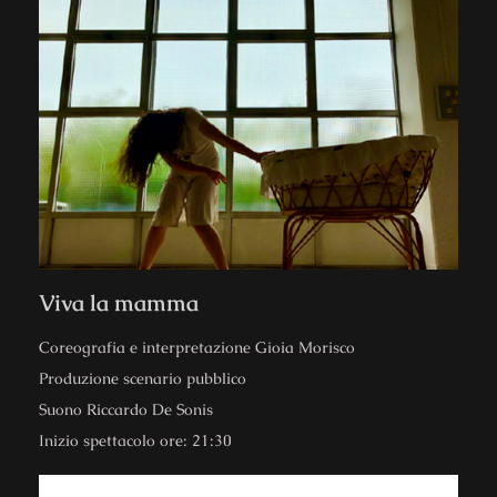
Viva la mamma
Coreografia e interpretazione Gioia Morisco
Produzione scenario pubblico
Suono Riccardo De Sonis
Inizio spettacolo ore: 21:30