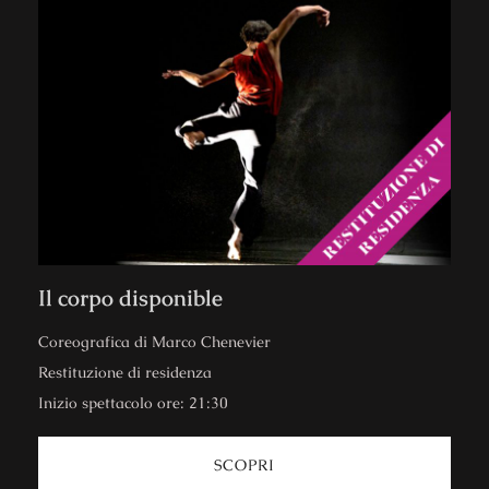
Il corpo disponible
Coreografica di Marco Chenevier
Restituzione di residenza
Inizio spettacolo ore: 21:30
SCOPRI