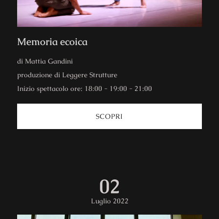
Memoria ecoica
di Mattia Gandini
produzione di Leggere Strutture
Inizio spettacolo ore: 18:00 - 19:00 - 21:00
SCOPRI
02
Luglio 2022