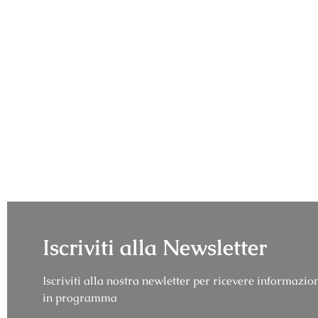
Iscriviti alla Newsletter
Iscriviti alla nostra newletter per ricevere informazion
in programma