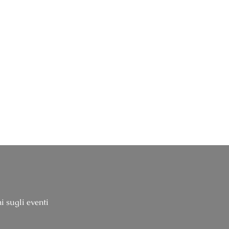
i sugli eventi