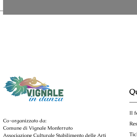
Qu
Il 
Co-organizzato da:
Res
Comune di Vignale Monferrato
Tic
Associazione Culturale Stabilimento delle Arti