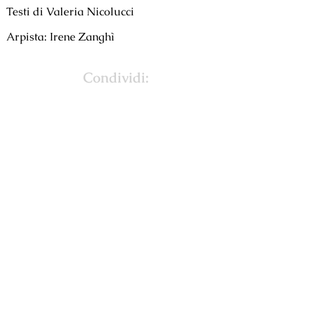
Testi di Valeria Nicolucci
Arpista: Irene Zanghì
Condividi: