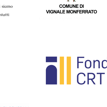
i siamo
tatti
Comune di Vignale Monferrato