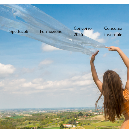
Concorso
Concorso
Spettacoli
Formazione
2026
invernale