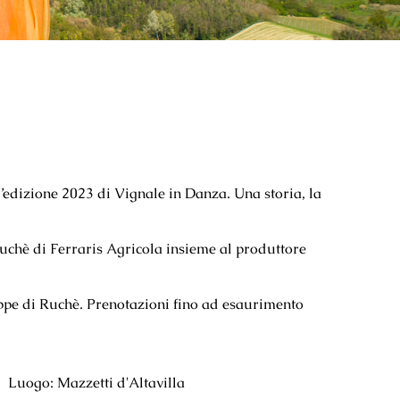
l’edizione 2023 di Vignale in Danza. Una storia, la
chè di Ferraris Agricola insieme al produttore
ppe di Ruchè. Prenotazioni fino ad esaurimento
Luogo: Mazzetti d'Altavilla