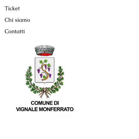
Ticket
Chi siamo
Contatti
Comune di Vignale Monferrato