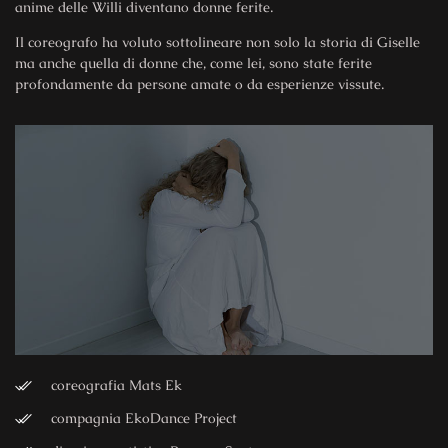
anime delle Willi diventano donne ferite.
Il coreografo ha voluto sottolineare non solo la storia di Giselle
ma anche quella di donne che, come lei, sono state ferite
profondamente da persone amate o da esperienze vissute.
coreografia Mats Ek
compagnia EkoDance Project