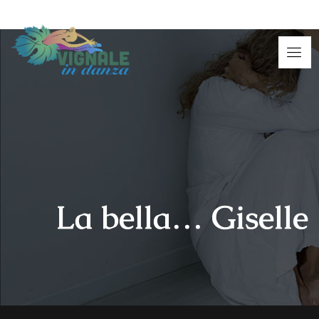
La bella… Giselle