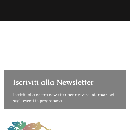
Iscriviti alla Newsletter
Iscriviti alla nostra newletter per ricevere informazioni
sugli eventi in programma