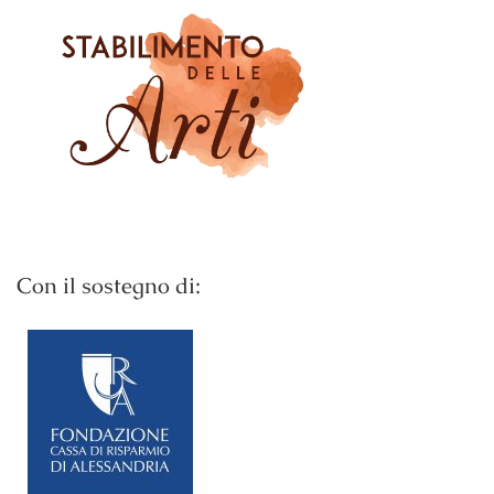
Con il sostegno di: