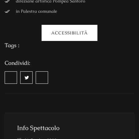
direziane artistica Pompea Santoro
in Palestra comunale
ACCESSIBILITÀ
Tags :
Condividi:
Info Spettacolo