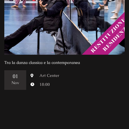
Tra la danza classica e la contemporanea
01
Art Center
Nov
18:00