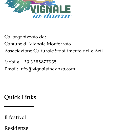
Co-organizzato da:
Comune di Vignale Monferrato
Associazione Culturale Stabilimento delle Arti
Mobile: +39 3385877935
Email: info@vignaleindanza.com
Quick Links
Il festival
Residenze