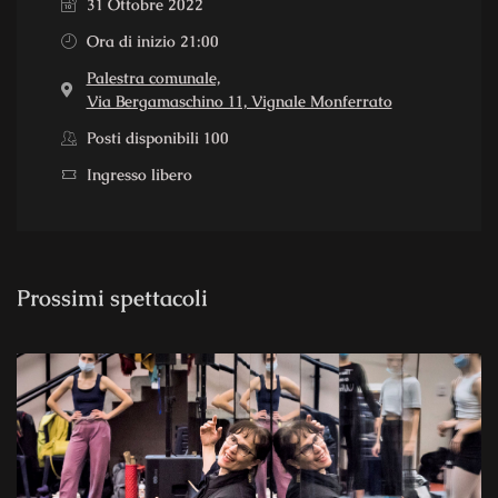
31 Ottobre 2022
Ora di inizio 21:00
Palestra comunale,
Via Bergamaschino 11, Vignale Monferrato
Posti disponibili 100
Ingresso libero
Prossimi spettacoli