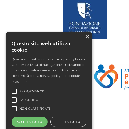
×
Questo sito web utilizza
cookie
Questo sito web utilizza i cookie per migliorare
la tua esperienza di navigazione. Utilizzando il
nostro sito web acconsenti a tutti i cookie in
conformità con la nostra policy per i cookie.
Leggi di più
PERFORMANCE
TARGETING
NON CLASSIFICATI
ACCETTA TUTTO
RIFIUTA TUTTO