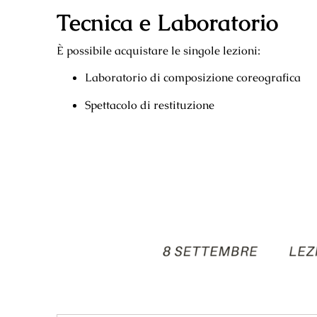
Tecnica e Laboratorio
È possibile acquistare le singole lezioni:
Laboratorio di composizione coreografica
Spettacolo di restituzione