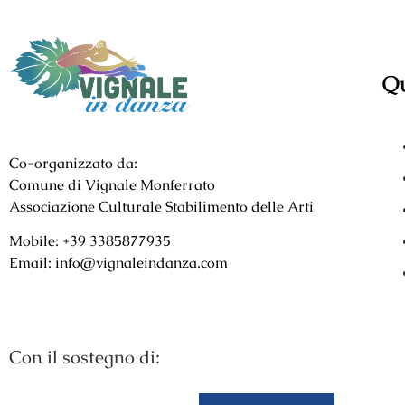
Qu
Co-organizzato da:
Comune di Vignale Monferrato
Associazione Culturale Stabilimento delle Arti
Mobile: +39 3385877935
Email: info@vignaleindanza.com
Con il sostegno di: