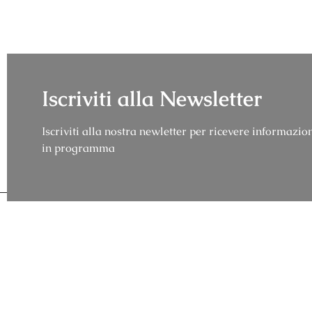
Iscriviti alla Newsletter
Iscriviti alla nostra newletter per ricevere informazion
in programma