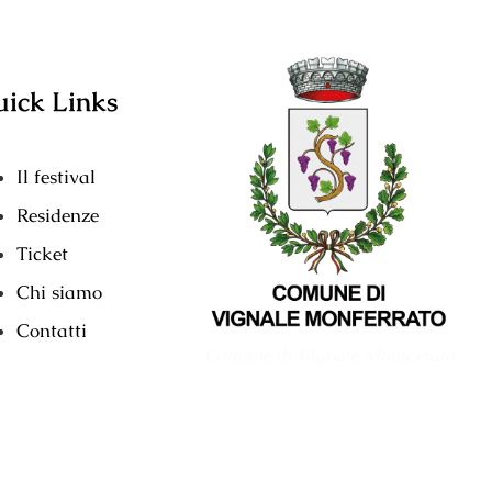
ick Links
Il festival
Residenze
Ticket
Chi siamo
Contatti
Comune di Vignale Monferrato