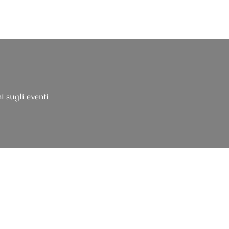
i sugli eventi