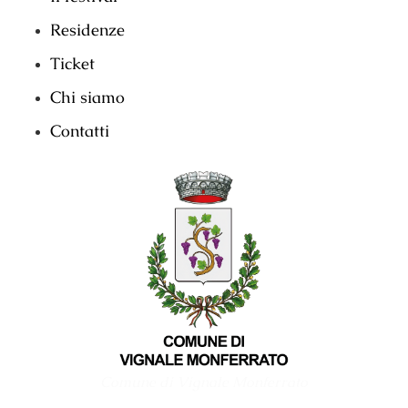
Residenze
Ticket
Chi siamo
Contatti
Comune di Vignale Monferrato