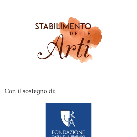
Con il sostegno di: