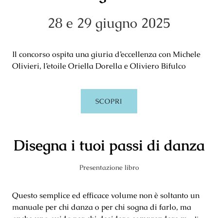
28 e 29 giugno 2025
Il concorso ospita una giuria d’eccellenza con Michele
Olivieri, l’etoile Oriella Dorella e Oliviero Bifulco
SCOPRI
Disegna i tuoi passi di danza
Presentazione libro
Questo semplice ed efficace volume non è soltanto un
manuale per chi danza o per chi sogna di farlo, ma