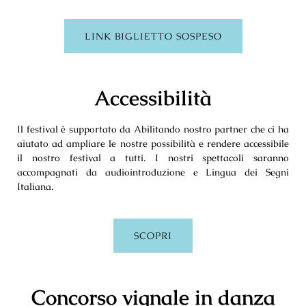
LINK BIGLIETTO SOSPESO
Accessibilità
Il festival è supportato da Abilitando nostro partner che ci ha
aiutato ad ampliare le nostre possibilità e rendere accessibile
il nostro festival a tutti. I nostri spettacoli saranno
accompagnati da audiointroduzione e Lingua dei Segni
Italiana.
SCOPRI
Concorso vignale in danza