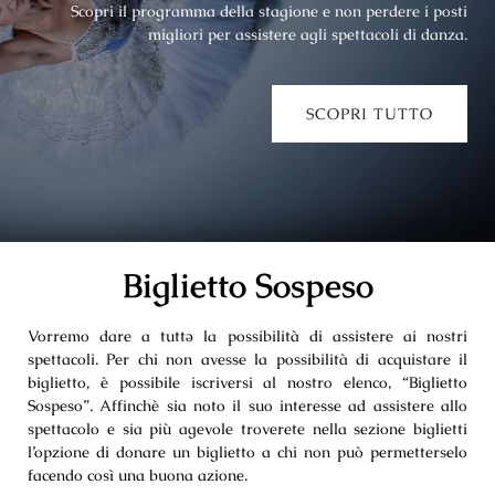
Scopri il programma della stagione e non perdere i posti
migliori per assistere agli spettacoli di danza.
SCOPRI TUTTO
Biglietto Sospeso
Vorremo dare a tuttə la possibilità di assistere ai nostri
spettacoli. Per chi non avesse la possibilità di acquistare il
biglietto, è possibile iscriversi al nostro elenco, “Biglietto
Sospeso”. Affinchè sia noto il suo interesse ad assistere allo
spettacolo e sia più agevole troverete nella sezione biglietti
l’opzione di
donare un biglietto a chi non può permetterselo
facendo così una buona azione.