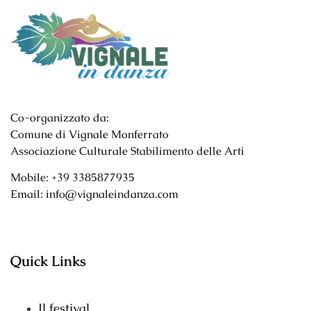
Co-organizzato da:
Comune di Vignale Monferrato
Associazione Culturale Stabilimento delle Arti
Mobile: +39 3385877935
Email: info@vignaleindanza.com
Quick Links
Il festival