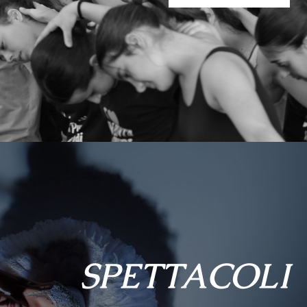
SPETTACOLI