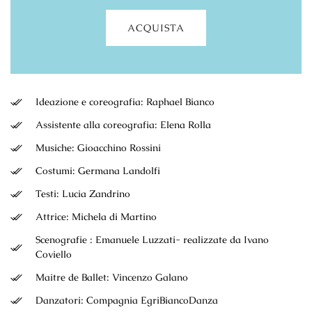
ACQUISTA
Ideazione e coreografia: Raphael Bianco
Assistente alla coreografia: Elena Rolla
Musiche: Gioacchino Rossini
Costumi: Germana Landolfi
Testi: Lucia Zandrino
Attrice: Michela di Martino
Scenografie : Emanuele Luzzati- realizzate da Ivano
Coviello
Maitre de Ballet: Vincenzo Galano
Danzatori: Compagnia EgriBiancoDanza