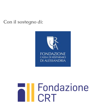
Con il sostegno di: