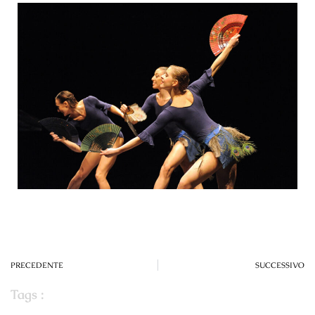
PRECEDENTE
SUCCESSIVO
Tags :