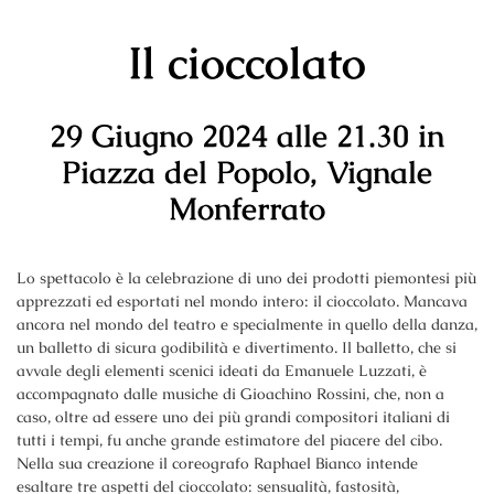
Il cioccolato
29 Giugno 2024 alle 21
.30 in
Piazza del Popolo, Vignale
Monferrato
Lo spettacolo è la celebrazione di uno dei prodotti piemontesi più
apprezzati ed esportati nel mondo intero: il cioccolato. Mancava
ancora nel mondo del teatro e specialmente in quello della danza,
un balletto di sicura godibilità e divertimento. Il balletto, che si
avvale degli elementi scenici ideati da Emanuele Luzzati, è
accompagnato dalle musiche di Gioachino Rossini, che, non a
caso, oltre ad essere uno dei più grandi compositori italiani di
tutti i tempi, fu anche grande estimatore del piacere del cibo.
Nella sua creazione il coreografo Raphael Bianco intende
esaltare tre aspetti del cioccolato: sensualità, fastosità,