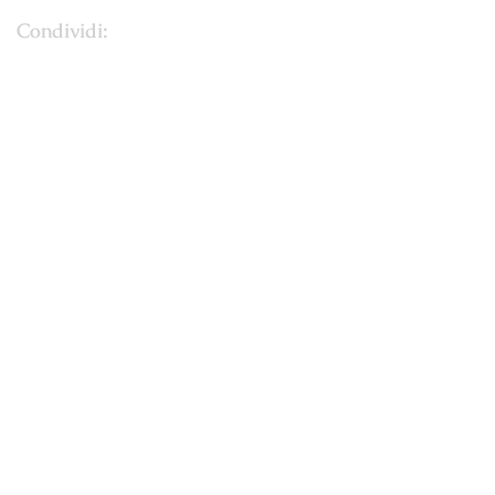
Condividi: