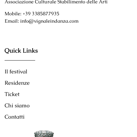
Associazione Culturale Stabilimento delle Arti
Mobile: +39 3385877935
Email: info@vignaleindanza.com
Quick Links
Il festival
Residenze
Ticket
Chi siamo
Contatti