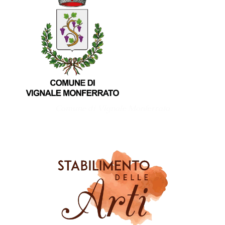
Comune di Vignale Monferrato