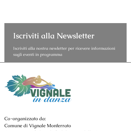
Iscriviti alla Newsletter
Iscriviti alla nostra newletter per ricevere informazioni
sugli eventi in programma
Co-organizzato da:
Comune di Vignale Monferrato