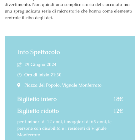
divertimento. Non quindi una semplice storia del cioccolato ma
una spregiudicata serie di microstorie che hanno come elemento
centrale il cibo degli dei.
Info Spettacolo
29 Giugno 2024
Ora di inizio 21:30
Piazza del Popolo, Vignale Monferrato
Biglietto intero
18€
Biglietto ridotto
12€
per i minori di 12 anni, i maggiori di 65 anni, le
persone con disabilità e i residenti di Vignale
Monferrato