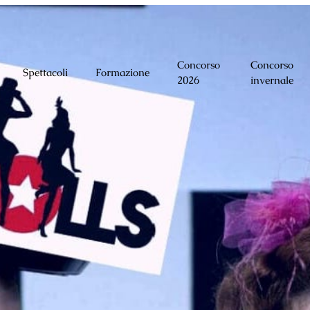
Concorso
Concorso
Spettacoli
Formazione
2026
invernale