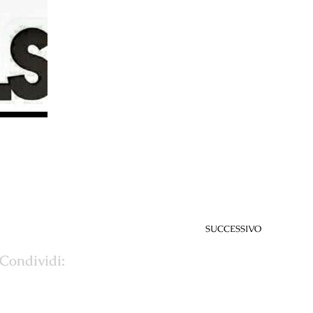
SUCCESSIVO
Condividi: