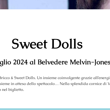
Sweet Dolls
glio 2024 al Belvedere Melvin-Jone
ricco & Sweet Dolls. Un insieme coinvolgente grazie all’energi
 insieme in attesa dello spettacolo… Nella splendida cornice di
nel biglietto.