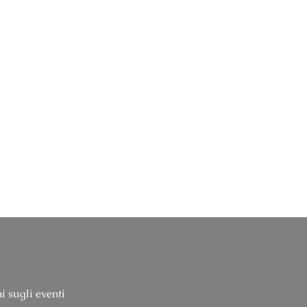
i sugli eventi