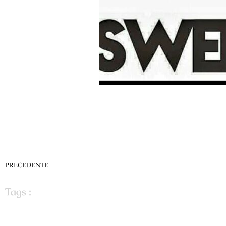
PRECEDENTE
Tags :