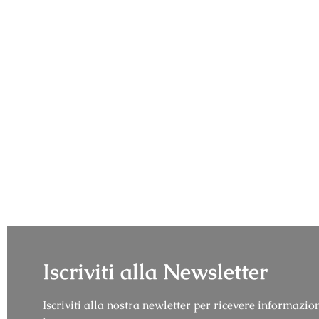
Iscriviti alla Newsletter
Iscriviti alla nostra newletter per ricevere informazion