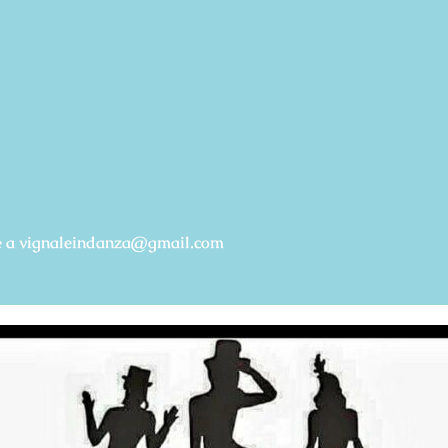
re a vignaleindanza@gmail.com