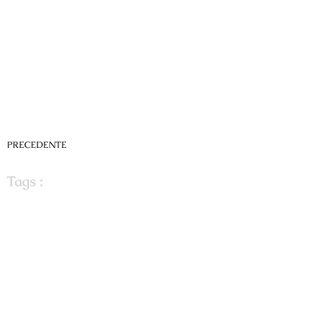
PRECEDENTE
Tags :