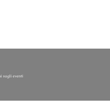
i sugli eventi