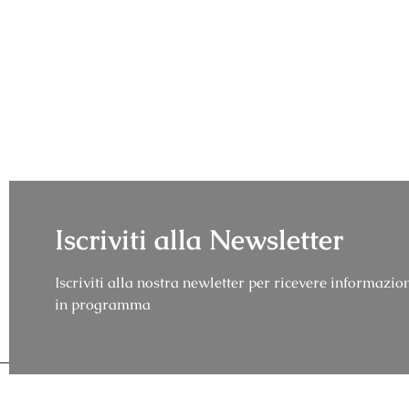
Iscriviti alla Newsletter
Iscriviti alla nostra newletter per ricevere informazion
in programma