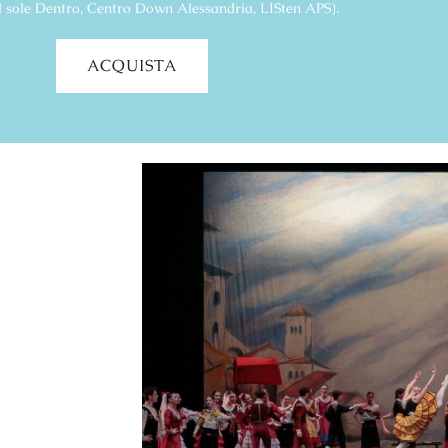
l sole Dentro, Centro Down Alessandria, LISten APS).
ACQUISTA