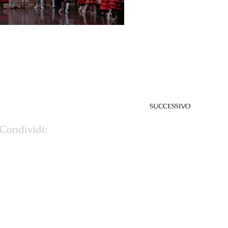
SUCCESSIVO
Condividi: